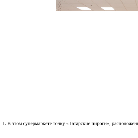
1. В этом супермаркете точку «Татарские пироги», расположен