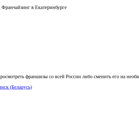
Франчайзинг в Екатеринбурге
росмотреть франшизы со всей России либо сменить его на необ
нск (Беларусь)