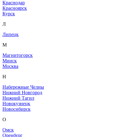
Краснодар
Красноярск
Курск
Л
Липецк
М
Магнитогорск
Минск
Москва
Н
Набережные Челны
Нижний Новгород
Нижний Тагил
Новокузнецк
Новосибирск
О
Омск
Оренбург