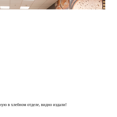
ную в хлебном отделе, видно издали!