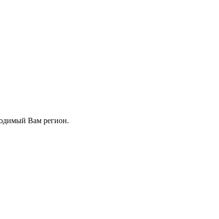
ходимый Вам регион.