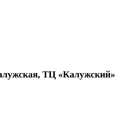
Калужская, ТЦ «Калужский»