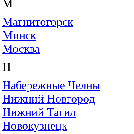
М
Магнитогорск
Минск
Москва
Н
Набережные Челны
Нижний Новгород
Нижний Тагил
Новокузнецк