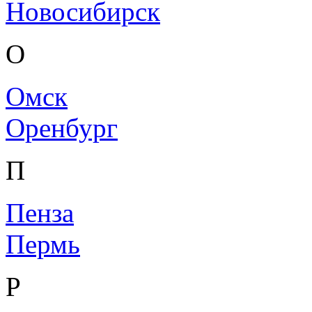
Новосибирск
О
Омск
Оренбург
П
Пенза
Пермь
Р