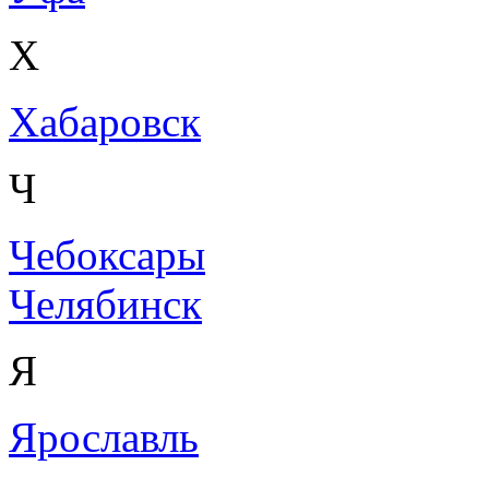
Х
Хабаровск
Ч
Чебоксары
Челябинск
Я
Ярославль