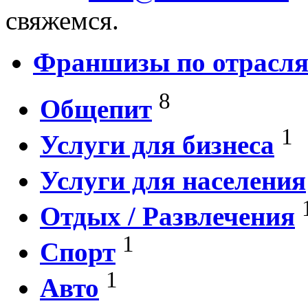
свяжемся.
Франшизы по отрасл
8
Общепит
1
Услуги для бизнеса
Услуги для населения
Отдых / Развлечения
1
Спорт
1
Авто