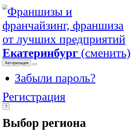
Екатеринбург
(сменить)
Авторизация
Забыли пароль?
Регистрация
?
Выбор региона