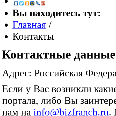
Вы находитесь тут:
Главная
/
Контакты
Контактные данные
Адрес: Российская Федера
Если у Вас возникли каки
портала, либо Вы заинтер
нам на
info@bizfranch.ru
.