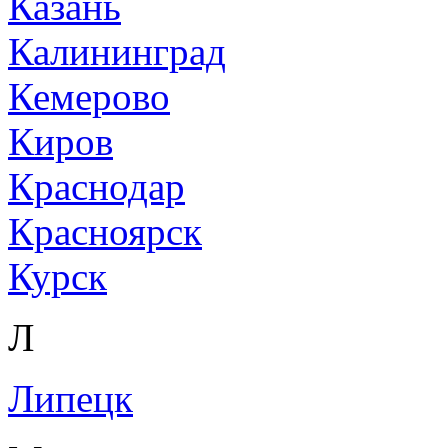
Казань
Калининград
Кемерово
Киров
Краснодар
Красноярск
Курск
Л
Липецк