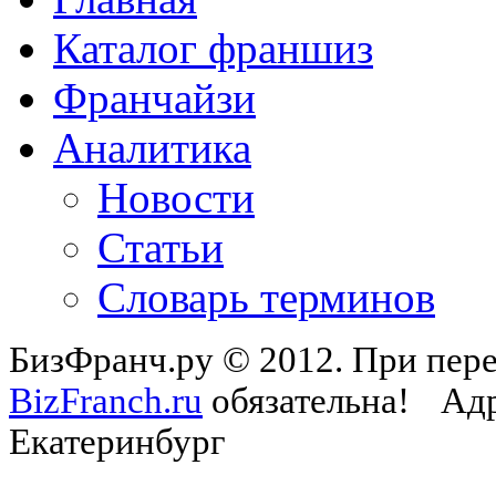
Каталог франшиз
Франчайзи
Аналитика
Новости
Статьи
Словарь терминов
БизФранч.ру © 2012. При пере
BizFranch.ru
обязательна!
Адр
Екатеринбург