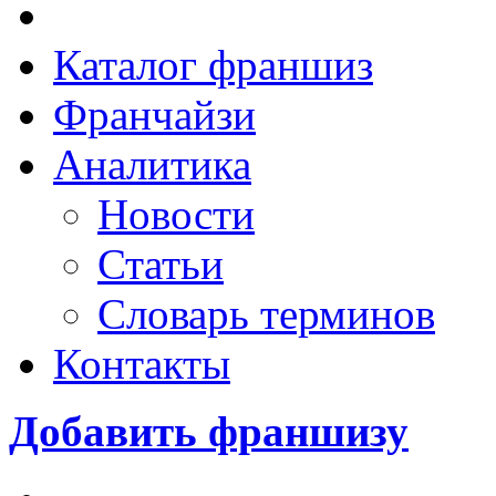
Каталог франшиз
Франчайзи
Аналитика
Новости
Статьи
Словарь терминов
Контакты
Добавить франшизу