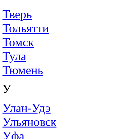
Тверь
Тольятти
Томск
Тула
Тюмень
У
Улан-Удэ
Ульяновск
Уфа