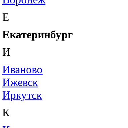
Е
Екатеринбург
И
Иваново
Ижевск
Иркутск
К