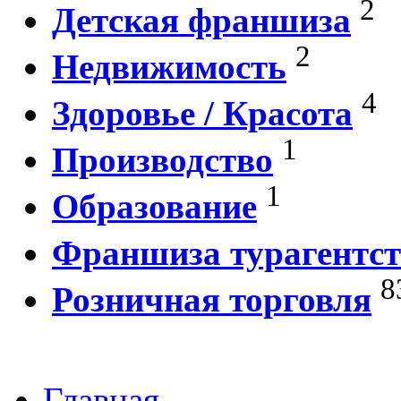
2
Детская франшиза
2
Недвижимость
4
Здоровье / Красота
1
Производство
1
Образование
Франшиза турагентст
8
Розничная торговля
Главная