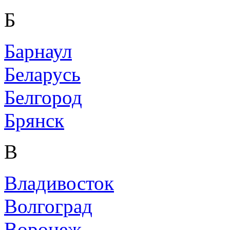
Б
Барнаул
Беларусь
Белгород
Брянск
В
Владивосток
Волгоград
Воронеж