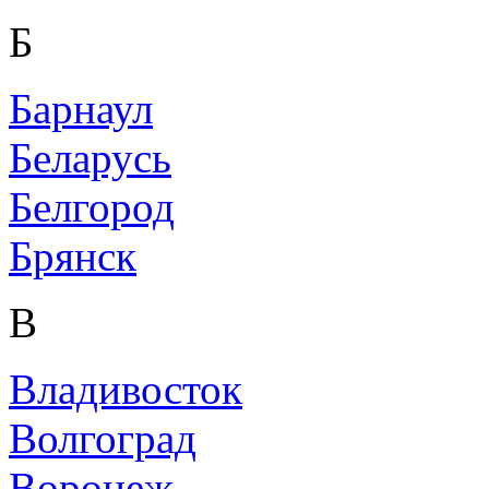
Б
Барнаул
Беларусь
Белгород
Брянск
В
Владивосток
Волгоград
Воронеж