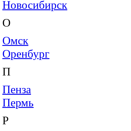
Новосибирск
О
Омск
Оренбург
П
Пенза
Пермь
Р