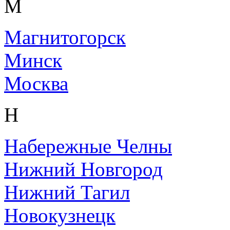
М
Магнитогорск
Минск
Москва
Н
Набережные Челны
Нижний Новгород
Нижний Тагил
Новокузнецк