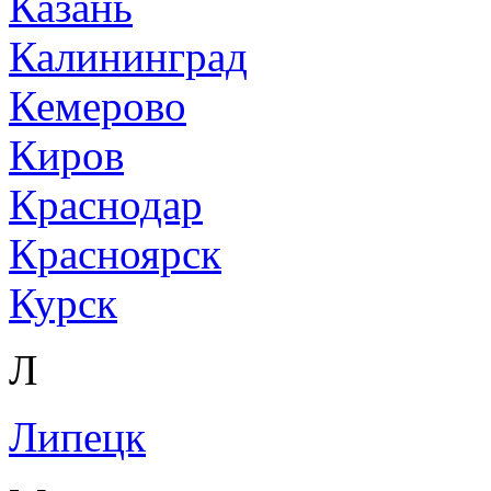
Казань
Калининград
Кемерово
Киров
Краснодар
Красноярск
Курск
Л
Липецк