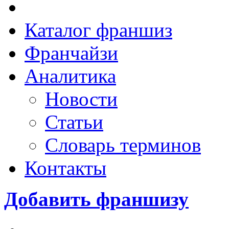
Каталог франшиз
Франчайзи
Аналитика
Новости
Статьи
Словарь терминов
Контакты
Добавить франшизу