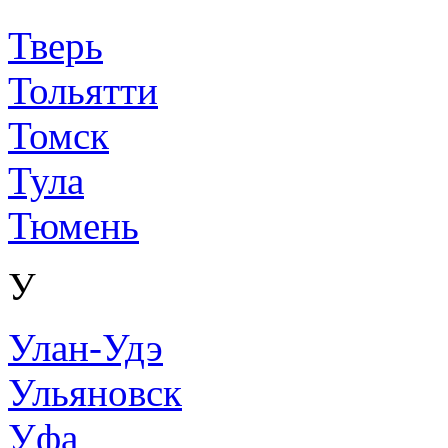
Тверь
Тольятти
Томск
Тула
Тюмень
У
Улан-Удэ
Ульяновск
Уфа