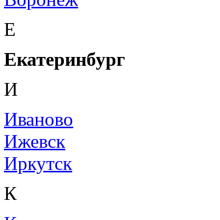
Е
Екатеринбург
И
Иваново
Ижевск
Иркутск
К