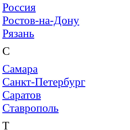
Россия
Ростов-на-Дону
Рязань
С
Самара
Санкт-Петербург
Саратов
Ставрополь
Т