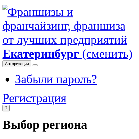
Екатеринбург
(сменить)
Авторизация
Забыли пароль?
Регистрация
?
Выбор региона