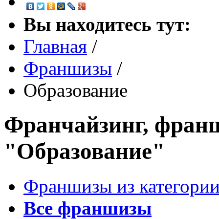
Вы находитесь тут:
Главная
/
Франшизы
/
Образование
Франчайзинг, франш
"Образование"
Франшизы из категории
Все франшизы