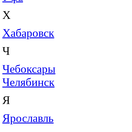
Х
Хабаровск
Ч
Чебоксары
Челябинск
Я
Ярославль