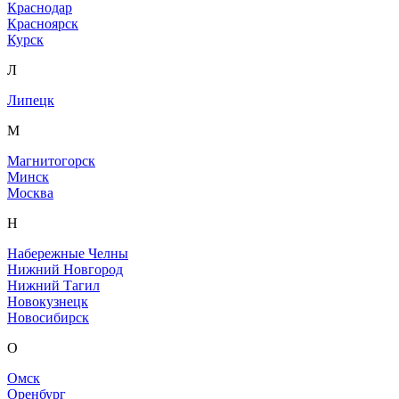
Краснодар
Красноярск
Курск
Л
Липецк
М
Магнитогорск
Минск
Москва
Н
Набережные Челны
Нижний Новгород
Нижний Тагил
Новокузнецк
Новосибирск
О
Омск
Оренбург