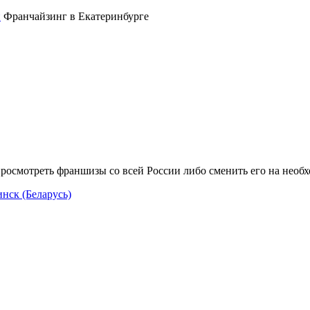
Франчайзинг в Екатеринбурге
росмотреть франшизы со всей России либо сменить его на необ
нск (Беларусь)