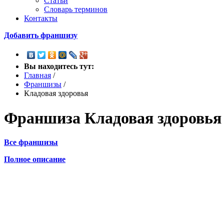
Статьи
Словарь терминов
Контакты
Добавить франшизу
Вы находитесь тут:
Главная
/
Франшизы
/
Кладовая здоровья
Франшиза
Кладовая здоровь
Все франшизы
Полное описание