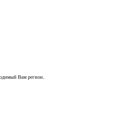
ходимый Вам регион.