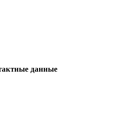
тактные данные