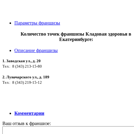
Параметры франшизы
Количество точек франшизы Кладовая здоровья в
Екатеринбурге:
Описание франшизы
1. Заводская ул., д. 20
Тел.: 8 (343) 213-15-80
2. Луначарского ул., д. 189
Тел.: 8 (343) 219-15-12
Комментарии
Ваш отзыв к франшизе: